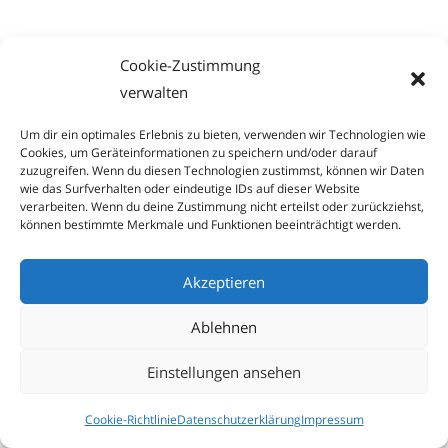
Cookie-Zustimmung
verwalten
Um dir ein optimales Erlebnis zu bieten, verwenden wir Technologien wie
Cookies, um Geräteinformationen zu speichern und/oder darauf
zuzugreifen. Wenn du diesen Technologien zustimmst, können wir Daten
wie das Surfverhalten oder eindeutige IDs auf dieser Website
verarbeiten. Wenn du deine Zustimmung nicht erteilst oder zurückziehst,
können bestimmte Merkmale und Funktionen beeinträchtigt werden.
Akzeptieren
Ablehnen
Einstellungen ansehen
Cookie-Richtlinie
Datenschutzerklärung
Impressum