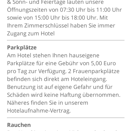
& Sonn- und Feiertage lauten unsere
Öffnungszeiten von 07:30 Uhr bis 11:00 Uhr
sowie von 15:00 Uhr bis 18:00 Uhr. Mit
Ihrem Zimmerschlüssel haben Sie immer
Zugang zum Hotel
Parkplätze
Am Hotel stehen Ihnen hauseigene
Parkplätze für eine Gebühr von 5,00 Euro
pro Tag zur Verfügung. 2 Frauenparkplätze
befinden sich direkt am Hoteleingang.
Benutzung ist auf eigene Gefahr und für
Schäden wird keine Haftung übernommen.
Näheres finden Sie in unserem
Hotelaufnahme-Vertrag.
Rauchen