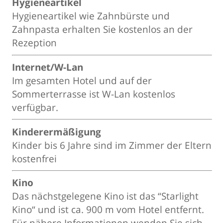
Hygieneartikel
Hygieneartikel wie Zahnbürste und
Zahnpasta erhalten Sie kostenlos an der
Rezeption
Internet/W-Lan
Im gesamten Hotel und auf der
Sommerterrasse ist W-Lan kostenlos
verfügbar.
Kinderermäßigung
Kinder bis 6 Jahre sind im Zimmer der Eltern
kostenfrei
Kino
Das nächstgelegene Kino ist das “Starlight
Kino“ und ist ca. 900 m vom Hotel entfernt.