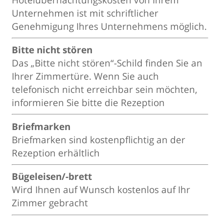
Unternehmen ist mit schriftlicher
Genehmigung Ihres Unternehmens möglich.
Bitte nicht stören
Das „Bitte nicht stören“-Schild finden Sie an
Ihrer Zimmertüre. Wenn Sie auch
telefonisch nicht erreichbar sein möchten,
informieren Sie bitte die Rezeption
Briefmarken
Briefmarken sind kostenpflichtig an der
Rezeption erhältlich
Bügeleisen/-brett
Wird Ihnen auf Wunsch kostenlos auf Ihr
Zimmer gebracht