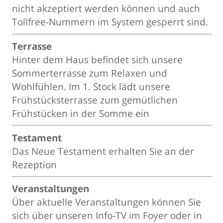
nicht akzeptiert werden können und auch
Tollfree-Nummern im System gesperrt sind.
Terrasse
Hinter dem Haus befindet sich unsere
Sommerterrasse zum Relaxen und
Wohlfühlen. Im 1. Stock lädt unsere
Frühstücksterrasse zum gemütlichen
Frühstücken in der Somme ein
Testament
Das Neue Testament erhalten Sie an der
Rezeption
Veranstaltungen
Über aktuelle Veranstaltungen können Sie
sich über unseren Info-TV im Foyer oder in