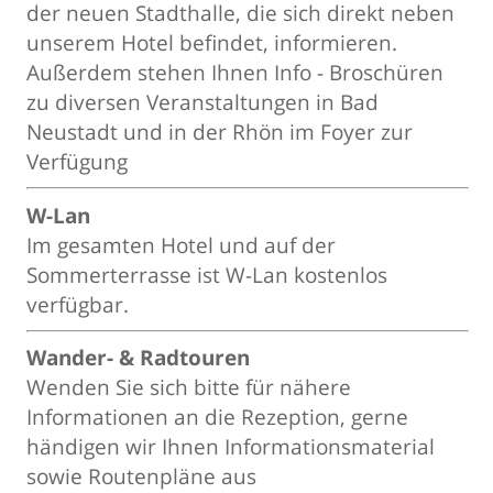
der neuen Stadthalle, die sich direkt neben
unserem Hotel befindet, informieren.
Außerdem stehen Ihnen Info - Broschüren
zu diversen Veranstaltungen in Bad
Neustadt und in der Rhön im Foyer zur
Verfügung
W-Lan
Im gesamten Hotel und auf der
Sommerterrasse ist W-Lan kostenlos
verfügbar.
Wander- & Radtouren
Wenden Sie sich bitte für nähere
Informationen an die Rezeption, gerne
händigen wir Ihnen Informationsmaterial
sowie Routenpläne aus