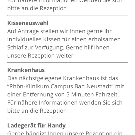
Für nähere Informationen wenden Sie sich
bitte an die Rezeption
Kissenauswahl
Auf Anfrage stellen wir Ihnen gerne Ihr
individuelles Kissen für einen erholsamen
Schlaf zur Verfügung. Gerne hilf Ihnen
unsere Rezeption weiter
Krankenhaus
Das nächstgelegene Krankenhaus ist das
“Rhön-Klinikum Campus Bad Neustadt“ mit
einer Entfernung von 5 Minuten Fahrzeit.
Für nähere Informationen wenden Sie sich
bitte an die Rezeption
Ladegerät für Handy
Gerne händigt Ihnen unsere Rezeption ein