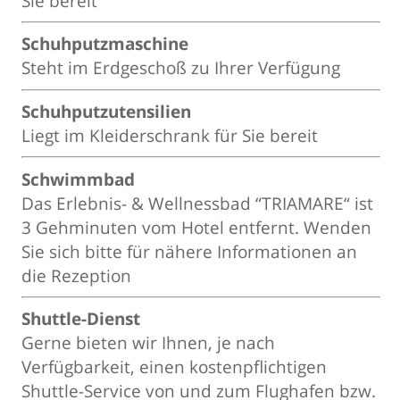
Sie bereit
Schuhputzmaschine
Steht im Erdgeschoß zu Ihrer Verfügung
Schuhputzutensilien
Liegt im Kleiderschrank für Sie bereit
Schwimmbad
Das Erlebnis- & Wellnessbad “TRIAMARE“ ist
3 Gehminuten vom Hotel entfernt. Wenden
Sie sich bitte für nähere Informationen an
die Rezeption
Shuttle-Dienst
Gerne bieten wir Ihnen, je nach
Verfügbarkeit, einen kostenpflichtigen
Shuttle-Service von und zum Flughafen bzw.