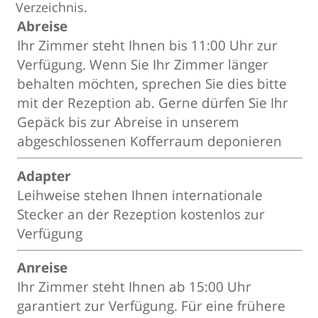
Verzeichnis.
Abreise
Ihr Zimmer steht Ihnen bis 11:00 Uhr zur
Verfügung. Wenn Sie Ihr Zimmer länger
behalten möchten, sprechen Sie dies bitte
mit der Rezeption ab. Gerne dürfen Sie Ihr
Gepäck bis zur Abreise in unserem
abgeschlossenen Kofferraum deponieren
Adapter
Leihweise stehen Ihnen internationale
Stecker an der Rezeption kostenlos zur
Verfügung
Anreise
Ihr Zimmer steht Ihnen ab 15:00 Uhr
garantiert zur Verfügung. Für eine frühere