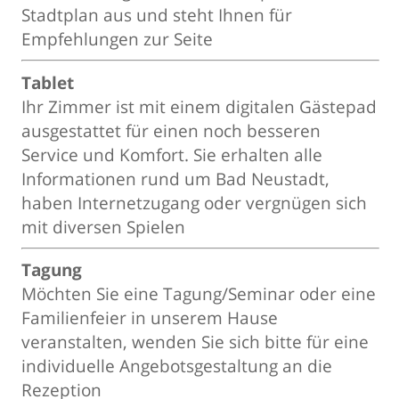
Stadtplan aus und steht Ihnen für
Empfehlungen zur Seite
Tablet
Ihr Zimmer ist mit einem digitalen Gästepad
ausgestattet für einen noch besseren
Service und Komfort. Sie erhalten alle
Informationen rund um Bad Neustadt,
haben Internetzugang oder vergnügen sich
mit diversen Spielen
Tagung
Möchten Sie eine Tagung/Seminar oder eine
Familienfeier in unserem Hause
veranstalten, wenden Sie sich bitte für eine
individuelle Angebotsgestaltung an die
Rezeption