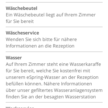
Wäschebeutel
Ein Wäschebeutel liegt auf Ihrem Zimmer
für Sie bereit
Wäscheservice
Wenden Sie sich bitte für nähere
Informationen an die Rezeption
Wasser
Auf Ihrem Zimmer steht eine Wasserkaraffe
für Sie bereit, welche Sie kostenfrei mit
unserem eSpring-Wasser an der Rezeption
befüllen können. Nähere Informationen
über unser gefiltertes Wasseranlagensystem
finden Sie an der besagten Wasserstation