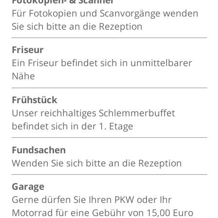
Für Fotokopien und Scanvorgänge wenden
Sie sich bitte an die Rezeption
Friseur
Ein Friseur befindet sich in unmittelbarer
Nähe
Frühstück
Unser reichhaltiges Schlemmerbuffet
befindet sich in der 1. Etage
Fundsachen
Wenden Sie sich bitte an die Rezeption
Garage
Gerne dürfen Sie Ihren PKW oder Ihr
Motorrad für eine Gebühr von 15,00 Euro