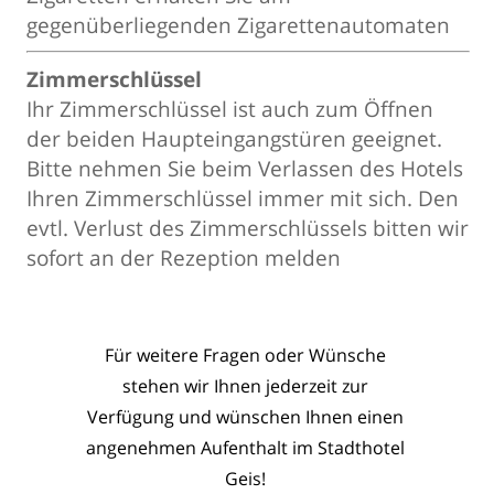
gegenüberliegenden Zigarettenautomaten
Zimmerschlüssel
Ihr Zimmerschlüssel ist auch zum Öffnen
der beiden Haupteingangstüren geeignet.
Bitte nehmen Sie beim Verlassen des Hotels
Ihren Zimmerschlüssel immer mit sich. Den
evtl. Verlust des Zimmerschlüssels bitten wir
sofort an der Rezeption melden
Für weitere Fragen oder Wünsche
stehen wir Ihnen jederzeit zur
Verfügung und wünschen Ihnen
einen
angenehmen Aufenthalt im Stadthotel
Geis!