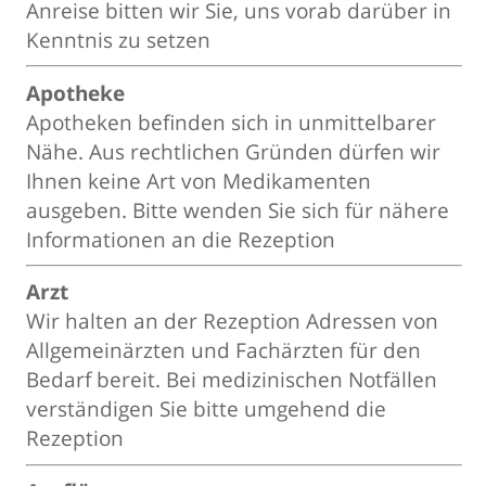
Anreise bitten wir Sie, uns vorab darüber in
Kenntnis zu setzen
Apotheke
Apotheken befinden sich in unmittelbarer
Nähe. Aus rechtlichen Gründen dürfen wir
Ihnen keine Art von Medikamenten
ausgeben. Bitte wenden Sie sich für nähere
Informationen an die Rezeption
Arzt
Wir halten an der Rezeption Adressen von
Allgemeinärzten und Fachärzten für den
Bedarf bereit. Bei medizinischen Notfällen
verständigen Sie bitte umgehend die
Rezeption