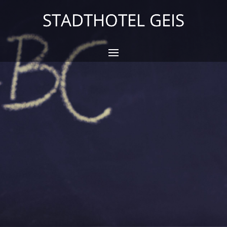
STADTHOTEL GEIS