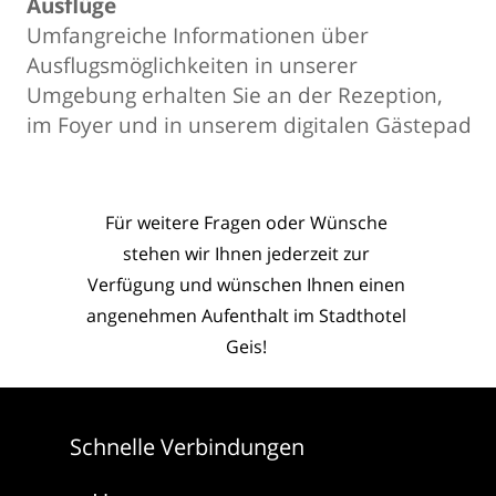
Ausflüge
Umfangreiche Informationen über
Ausflugsmöglichkeiten in unserer
Umgebung erhalten Sie an der Rezeption,
im Foyer und in unserem digitalen Gästepad
Für weitere Fragen oder Wünsche
stehen wir Ihnen jederzeit zur
Verfügung und wünschen Ihnen
einen
angenehmen Aufenthalt im Stadthotel
Geis!
Schnelle Verbindungen