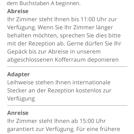
dem Buchstaben A beginnen.
Abreise
Ihr Zimmer steht Ihnen bis 11:00 Uhr zur
Verfügung. Wenn Sie Ihr Zimmer länger
behalten möchten, sprechen Sie dies bitte
mit der Rezeption ab. Gerne dürfen Sie Ihr
Gepäck bis zur Abreise in unserem
abgeschlossenen Kofferraum deponieren
Adapter
Leihweise stehen Ihnen internationale
Stecker an der Rezeption kostenlos zur
Verfügung
Anreise
Ihr Zimmer steht Ihnen ab 15:00 Uhr
garantiert zur Verfügung. Für eine frühere