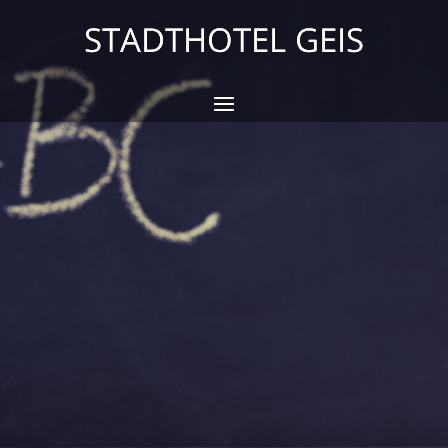
STADTHOTEL GEIS