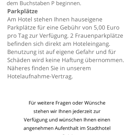
dem Buchstaben P beginnen.
Parkplätze
Am Hotel stehen Ihnen hauseigene
Parkplätze für eine Gebühr von 5,00 Euro
pro Tag zur Verfügung. 2 Frauenparkplätze
befinden sich direkt am Hoteleingang.
Benutzung ist auf eigene Gefahr und für
Schäden wird keine Haftung übernommen.
Näheres finden Sie in unserem
Hotelaufnahme-Vertrag.
Für weitere Fragen oder Wünsche
stehen wir Ihnen jederzeit zur
Verfügung und wünschen Ihnen
einen
angenehmen Aufenthalt im Stadthotel